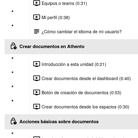
Equipos o teams (0:31)
Mi perfil (0:38)
¿Cómo cambiar el idioma de mi usuario?
Crear documentos en Athento
Introducción a esta unidad (0:21)
Crear documentos desde el dashboard (0:40)
Botón de creación de documentos (0:53)
Crear documentos desde los espacios (0:30)
Acciones básicas sobre documentos