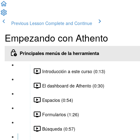
Previous Lesson
Complete and Continue
Empezando con Athento
Principales menús de la herramienta
Introducción a este curso (0:13)
El dashboard de Athento (0:30)
Espacios (0:54)
Formularios (1:26)
Búsqueda (0:57)