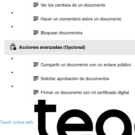
Ver los cambios de un documento
Hacer un comentario sobre un documento
Bloquear documentos
Acciones avanzadas (Opcional)
Compartir un documento con un enlace público
Solicitar aprobación de documentos
Firmar un documento con mi certificado digital
Teach online with