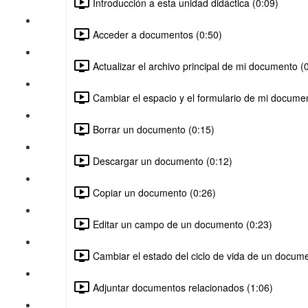
Introducción a esta unidad didáctica (0:09)
Acceder a documentos (0:50)
Actualizar el archivo principal de mi documento (
Cambiar el espacio y el formulario de mi docume
Borrar un documento (0:15)
Descargar un documento (0:12)
Copiar un documento (0:26)
Editar un campo de un documento (0:23)
Cambiar el estado del ciclo de vida de un docume
Adjuntar documentos relacionados (1:06)